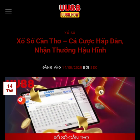
Bỏ
qua
nội
dung
XỔ SỐ
Xổ Số Cần Thơ – Cá Cược Hấp Dẫn,
Nhận Thưởng Hậu Hĩnh
ĐĂNG VÀO
14/08/2025
BỞI
SEO
14
Th8