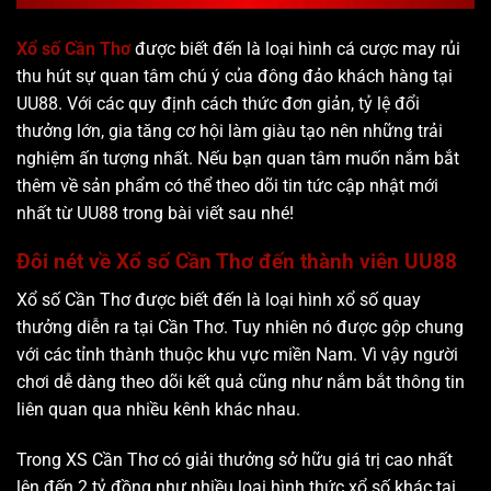
Xổ số Cần Thơ
được biết đến là loại hình cá cược may rủi
thu hút sự quan tâm chú ý của đông đảo khách hàng tại
UU88. Với các quy định cách thức đơn giản, tỷ lệ đổi
thưởng lớn, gia tăng cơ hội làm giàu tạo nên những trải
nghiệm ấn tượng nhất. Nếu bạn quan tâm muốn nắm bắt
thêm về sản phẩm có thể theo dõi tin tức cập nhật mới
nhất từ UU88 trong bài viết sau nhé!
Đôi nét về Xổ số Cần Thơ đến thành viên UU88
Xổ số Cần Thơ được biết đến là loại hình xổ số quay
thưởng diễn ra tại Cần Thơ. Tuy nhiên nó được gộp chung
với các tỉnh thành thuộc khu vực miền Nam. Vì vậy người
chơi dễ dàng theo dõi kết quả cũng như nắm bắt thông tin
liên quan qua nhiều kênh khác nhau.
Trong XS Cần Thơ có giải thưởng sở hữu giá trị cao nhất
lên đến 2 tỷ đồng như nhiều loại hình thức xổ số khác tại