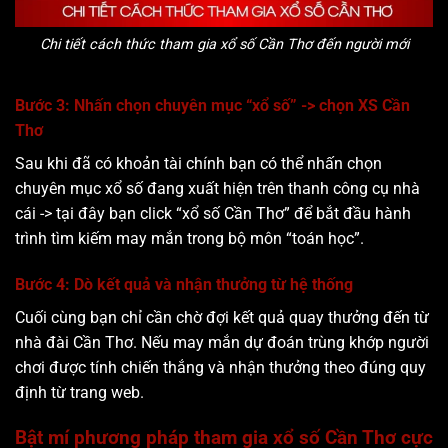
Chi tiết cách thức tham gia xổ số Cần Thơ đến người mới
Bước 3: Nhấn chọn chuyên mục “xổ số” -> chọn XS Cần
Thơ
Sau khi đã có khoản tài chính bạn có thể nhấn chọn
chuyên mục xổ số đang xuất hiện trên thanh công cụ nhà
cái -> tại đây bạn click “xổ số Cần Thơ” để bắt đầu hành
trình tìm kiếm may mắn trong bộ môn “toán học”.
Bước 4: Dò kết quả và nhận thưởng từ hệ thống
Cuối cùng bạn chỉ cần chờ đợi kết quả quay thưởng đến từ
nhà đài Cần Thơ. Nếu may mắn dự đoán trùng khớp người
chơi được tính chiến thắng và nhận thưởng theo đúng quy
định từ trang web.
Bật mí phương pháp tham gia xổ số Cần Thơ cực