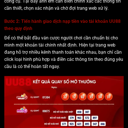
công cụ. Tại đây anh em cần điền chính xác các thông tin
cần thiết, chọn xác nhận và chờ đợi trang web xử lý.
Bước 2: Tiến hành giao dịch nạp tiền vào tài khoản UU88
theo quy định
Để có thể bắt đầu ván cược người chơi cần chuẩn bị cho
mình một khoản tài chính nhất định. Hiện tại trang web
đang hỗ trợ nhiều kênh thanh toán khác nhau, bạn chỉ cần
click loại hình phù hợp và điền các thông tin theo đúng yêu
cầu là có thể hoàn tất ngay.