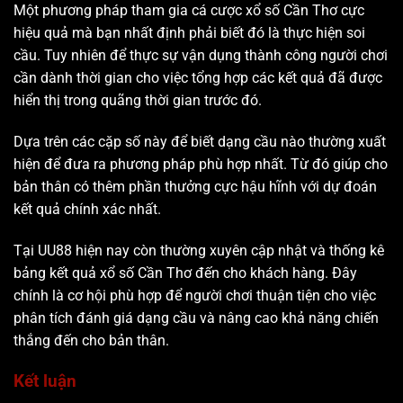
Một phương pháp tham gia cá cược xổ số Cần Thơ cực
hiệu quả mà bạn nhất định phải biết đó là thực hiện soi
cầu. Tuy nhiên để thực sự vận dụng thành công người chơi
cần dành thời gian cho việc tổng hợp các kết quả đã được
hiển thị trong quãng thời gian trước đó.
Dựa trên các cặp số này để biết dạng cầu nào thường xuất
hiện để đưa ra phương pháp phù hợp nhất. Từ đó giúp cho
bản thân có thêm phần thưởng cực hậu hĩnh với dự đoán
kết quả chính xác nhất.
Tại UU88 hiện nay còn thường xuyên cập nhật và thống kê
bảng kết quả xổ số Cần Thơ đến cho khách hàng. Đây
chính là cơ hội phù hợp để người chơi thuận tiện cho việc
phân tích đánh giá dạng cầu và nâng cao khả năng chiến
thắng đến cho bản thân.
Kết luận