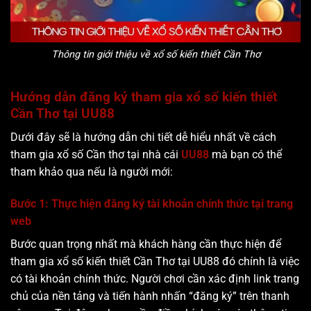
Thông tin giới thiệu về xổ số kiến thiết Cần Thơ
Hướng dẫn đăng ký tham gia xổ số kiến thiết
Cần Thơ tại UU88
Dưới đây sẽ là hướng dẫn chi tiết dễ hiểu nhất về cách
tham gia xổ số Cần thơ tại nhà cái
UU88
mà bạn có thể
tham khảo qua nếu là người mới:
Bước 1: Thực hiện đăng ký tài khoản chính thức tại trang
web
Bước quan trọng nhất mà khách hàng cần thực hiện để
tham gia xổ số kiến thiết Cần Thơ tại UU88 đó chính là việc
có tài khoản chính thức. Người chơi cần xác định link trang
chủ của nền tảng và tiến hành nhấn “đăng ký” trên thanh