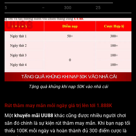
5
–
300
25
Tặng quà khủng khi nạp 50K vào nhà cái
Rút thăm may mắn mỗi ngày giá trị lên tới 1.888K
Một
khuyến mãi UU88
khác cũng được nhiều người chơi
săn đó chính là sự kiện rút thăm may mắn. Khi bạn nạp tối
thiểu 100K mỗi ngày và hoàn thành đủ 300 điểm cược là