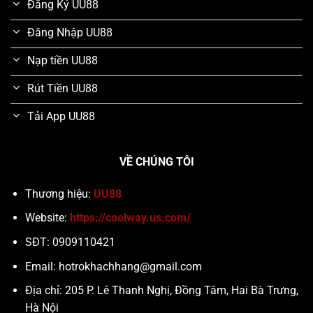
Đăng Ký UU88
Đăng Nhập UU88
Nạp tiền UU88
Rút Tiền UU88
Tải App UU88
VỀ CHÚNG TÔI
Thương hiệu:
UU88
Website:
https://coolway.us.com/
SĐT: 0909110421
Email:
hotrokhachhang@gmail.com
Địa chỉ: 205 P. Lê Thanh Nghị, Đồng Tâm, Hai Bà Trưng,
Hà Nội