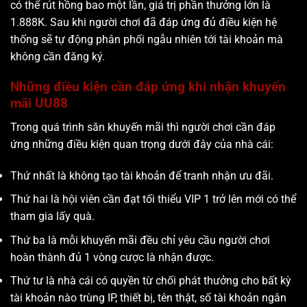
có thể rút hồng bao một lần, giá trị phần thưởng lớn là
1.888K. Sau khi người chơi đã đáp ứng đủ điều kiện hệ
thống sẽ tự động phân phối ngẫu nhiên tới tài khoản mà
không cần đăng ký.
Những điều kiện cần đáp ứng khi nhận khuyến
mãi UU88
Trong quá trình săn khuyến mãi thì người chơi cần đáp
ứng những điều kiện quan trọng dưới đây của nhà cái:
Thứ nhất là không tạo tài khoản để tranh nhận ưu đãi.
Thứ hai là hội viên cần đạt tối thiểu VIP 1 trở lên mới có thể
tham gia lấy quà.
Thứ ba là mỗi khuyến mãi đều chỉ yêu cầu người chơi
hoàn thành đủ 1 vòng cược là nhận được.
Thứ tư là nhà cái có quyền từ chối phát thưởng cho bất kỳ
tài khoản nào trùng IP, thiết bị, tên thật, số tài khoản ngân