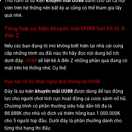
Thứ năm là sự kiện
khuyến mãi UU88
dành cho tất cả hội
viên trên hệ thống nên bất kỳ ai cũng có thể tham gia lấy
quà nhé.
Tổng hợp sự kiện khuyến mãi UU88 hot hit từ A
đến Z
Nếu các bạn đang tò mò không biết hiện tại nhà cái cung
cấp những trình ưu đãi nào thì hãy đọc nội dung bổ ích
dưới đây.
UU88
sẽ liệt kê A đến Z những phần quà đang có
mặt trên hệ thống nhé. Cụ thể:
Đua top nổ hũ nhận ngay quà khủng tại UU88
Đây là sự kiện
khuyến mãi UU88
được dùng để tạo động
lực cho người chơi tích cực hoạt động cá cược sảnh nổ hũ.
Chương trình có phần thưởng siêu hấp dẫn tối đa là
88.888K cho nhà vô địch và thêm hồng bao 1.000.000K
cho 5 người top đầu. Dưới đây là phần thưởng dành cho
từng thứ hạng thi đấu: