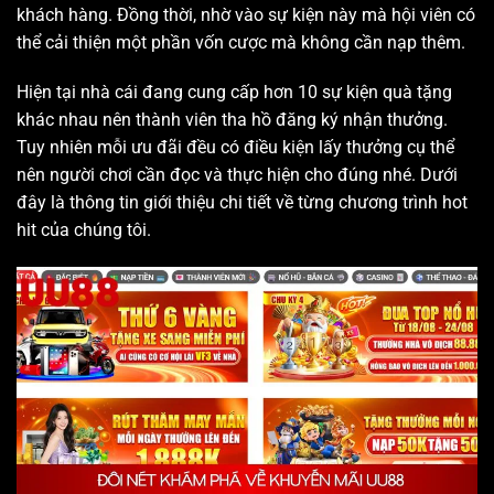
khách hàng. Đồng thời, nhờ vào sự kiện này mà hội viên có
thể cải thiện một phần vốn cược mà không cần nạp thêm.
Hiện tại nhà cái đang cung cấp hơn 10 sự kiện quà tặng
khác nhau nên thành viên tha hồ đăng ký nhận thưởng.
Tuy nhiên mỗi ưu đãi đều có điều kiện lấy thưởng cụ thể
nên người chơi cần đọc và thực hiện cho đúng nhé. Dưới
đây là thông tin giới thiệu chi tiết về từng chương trình hot
hit của chúng tôi.