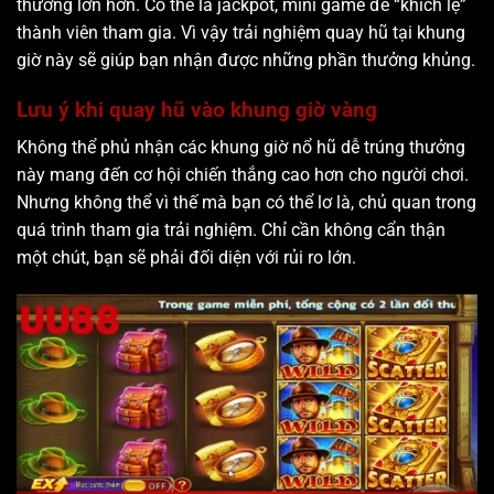
thưởng lớn hơn. Có thể là jackpot, mini game để “khích lệ”
thành viên tham gia. Vì vậy trải nghiệm quay hũ tại khung
giờ này sẽ giúp bạn nhận được những phần thưởng khủng.
Lưu ý khi quay hũ vào khung giờ vàng
Không thể phủ nhận các khung giờ nổ hũ dễ trúng thưởng
này mang đến cơ hội chiến thắng cao hơn cho người chơi.
Nhưng không thể vì thế mà bạn có thể lơ là, chủ quan trong
quá trình tham gia trải nghiệm. Chỉ cần không cẩn thận
một chút, bạn sẽ phải đối diện với rủi ro lớn.