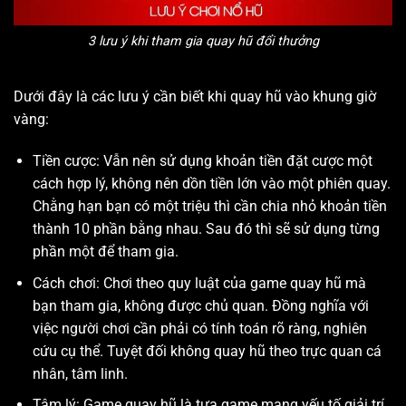
3 lưu ý khi tham gia quay hũ đổi thưởng
Dưới đây là các lưu ý cần biết khi quay hũ vào khung giờ
vàng:
Tiền cược: Vẫn nên sử dụng khoản tiền đặt cược một
cách hợp lý, không nên dồn tiền lớn vào một phiên quay.
Chằng hạn bạn có một triệu thì cần chia nhỏ khoản tiền
thành 10 phần bằng nhau. Sau đó thì sẽ sử dụng từng
phần một để tham gia.
Cách chơi: Chơi theo quy luật của game quay hũ mà
bạn tham gia, không được chủ quan. Đồng nghĩa với
việc người chơi cần phải có tính toán rõ ràng, nghiên
cứu cụ thể. Tuyệt đối không quay hũ theo trực quan cá
nhân, tâm linh.
Tâm lý: Game quay hũ là tựa game mang yếu tố giải trí.