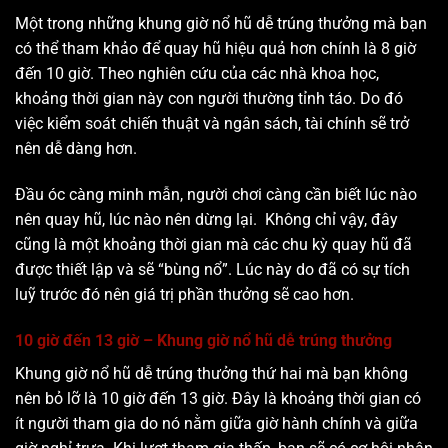
Một trong những khung giờ nổ hũ dễ trúng thưởng mà bạn
có thể tham khảo để quay hũ hiệu quả hơn chính là 8 giờ
đến 10 giờ. Theo nghiên cứu của các nhà khoa học,
khoảng thời gian này con người thường tỉnh táo. Do đó
việc kiểm soát chiến thuật và ngân sách, tài chính sẽ trở
nên dễ dàng hơn.
Đầu óc càng minh mẫn, người chơi càng cần biết lúc nào
nên quay hũ, lúc nào nên dừng lại. Không chỉ vậy, đây
cũng là một khoảng thời gian mà các chu kỳ quay hũ đã
được thiết lập và sẽ “bùng nổ”. Lúc này do đã có sự tích
luỹ trước đó nên giá trị phần thưởng sẽ cao hơn.
10 giờ đến 13 giờ – Khung giờ nổ hũ dễ trúng thưởng
Khung giờ nổ hũ dễ trúng thưởng thứ hai mà bạn không
nên bỏ lỡ là 10 giờ đến 13 giờ. Đây là khoảng thời gian có
ít người tham gia do nó nằm giữa giờ hành chính và giữa