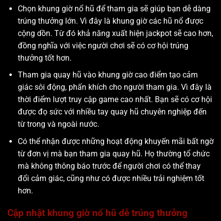
Chọn khung giờ nổ hũ để tham gia sẽ giúp bạn dễ dàng
trúng thưởng lớn. Vì đây là khung giờ các hũ nổ được
cộng dồn. Từ đó khả năng xuất hiện jackpot sẽ cao hơn,
đồng nghĩa với việc người chơi sẽ có cơ hội trúng
thưởng tốt hơn.
Tham gia quay hũ vào khung giờ cao điểm tạo cảm
giác sôi động, phấn khích cho người tham gia. Vì đây là
thời điểm lượt truy cập game cao nhất. Bạn sẽ có cơ hội
được đọ sức với nhiều tay quay hũ chuyên nghiệp đến
từ trong và ngoài nước.
Có thể nhận được những hoạt động khuyến mãi bất ngờ
từ đơn vị mà bạn tham gia quay hũ. Họ thường tổ chức
mà không thông báo trước để người chơi có thể thay
đổi cảm giác, cũng như có được nhiều trải nghiệm tốt
hơn.
Cập nhật khung giờ nổ hũ dễ trúng thưởng