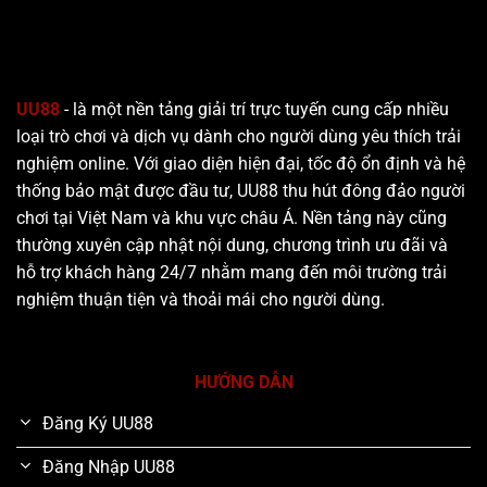
UU88
- là một nền tảng giải trí trực tuyến cung cấp nhiều
loại trò chơi và dịch vụ dành cho người dùng yêu thích trải
nghiệm online. Với giao diện hiện đại, tốc độ ổn định và hệ
thống bảo mật được đầu tư, UU88 thu hút đông đảo người
chơi tại Việt Nam và khu vực châu Á. Nền tảng này cũng
thường xuyên cập nhật nội dung, chương trình ưu đãi và
hỗ trợ khách hàng 24/7 nhằm mang đến môi trường trải
nghiệm thuận tiện và thoải mái cho người dùng.
HƯỚNG DẪN
Đăng Ký UU88
Đăng Nhập UU88