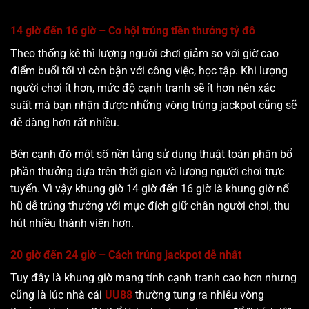
14 giờ đến 16 giờ – Cơ hội trúng tiền thưởng tỷ đô
Theo thống kê thì lượng người chơi giảm so với giờ cao
điểm buổi tối vì còn bận với công việc, học tập. Khi lượng
người chơi ít hơn, mức độ cạnh tranh sẽ ít hơn nên xác
suất mà bạn nhận được những vòng trúng jackpot cũng sẽ
dễ dàng hơn rất nhiều.
Bên cạnh đó một số nền tảng sử dụng thuật toán phân bổ
phần thưởng dựa trên thời gian và lượng người chơi trực
tuyến. Vì vậy khung giờ 14 giờ đến 16 giờ là khung giờ nổ
hũ dễ trúng thưởng với mục đích giữ chân người chơi, thu
hút nhiều thành viên hơn.
20 giờ đến 24 giờ – Cách trúng jackpot dễ nhất
Tuy đây là khung giờ mang tính cạnh tranh cao hơn nhưng
cũng là lúc nhà cái
UU88
thường tung ra nhiêu vòng