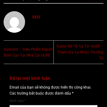
SEO
Game Nổ Hũ Uy Tín UU88 –
Valorant – Siêu Phẩm Esport
Tham Gia Là Nhận Thưởng
Đỉnh Cao Tại Nhà Cái UU88
To
Để lại một bình luận
Email của bạn sẽ không được hiển thị công khai.
Các trường bắt buộc được đánh dấu
*
Bình luận
*